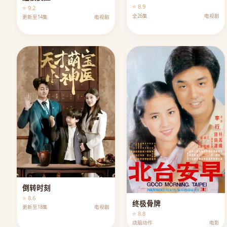
⭐ 8.9
⭐ 9.2
全26集
电视剧
更新至14集
电视剧
倒转时刻
⭐ 8.6
终极骨牌
更新至18集
电视剧
⭐ 8.8
烧脑动作
电影