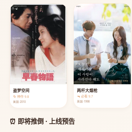
两杆大烟枪
盗梦空间
🔫 必看 9.7
🌀 神作 9.8
英国·1998
美国·2010
⏰ 即将推倒 · 上线预告