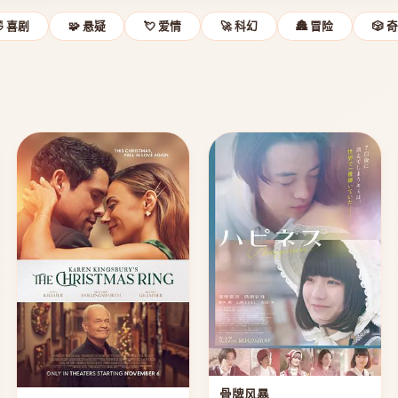
 喜剧
🧩 悬疑
💘 爱情
🚀 科幻
🏯 冒险
🎲 
骨牌风暴