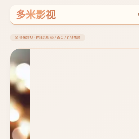
多米影视
🎲 多米影视 · 在线影视 🎲 / 首页 / 连锁热映