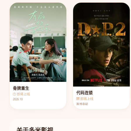
骨牌重生
代码连锁
🕒 即将上线
🔜 即将上线
2026.10
赛博悬疑
关于多米影视