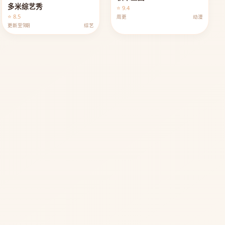
多米综艺秀
⭐ 9.4
⭐ 8.5
周更
动漫
更新至9期
综艺