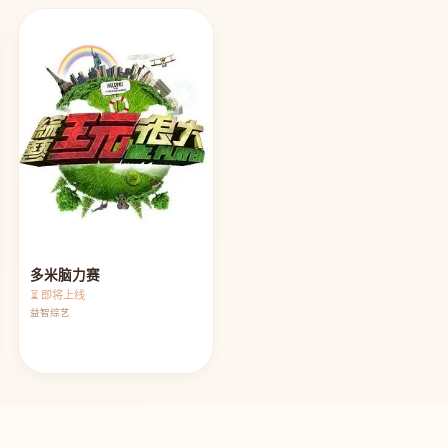
多米脑力赛
⏳ 即将上线
益智综艺