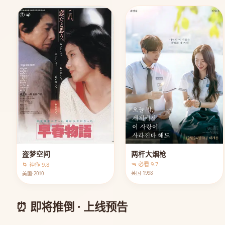
两杆大烟枪
盗梦空间
🔫 必看 9.7
🌀 神作 9.8
英国·1998
美国·2010
⏰ 即将推倒 · 上线预告