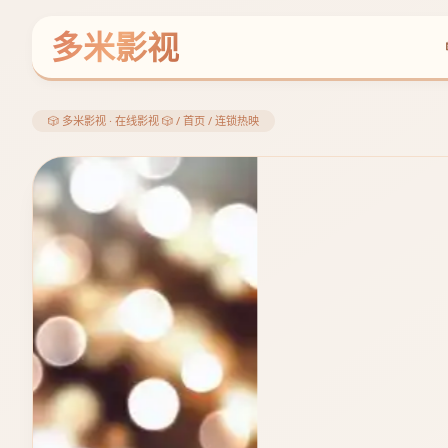
多米影视
🎲 多米影视 · 在线影视 🎲 / 首页 / 连锁热映