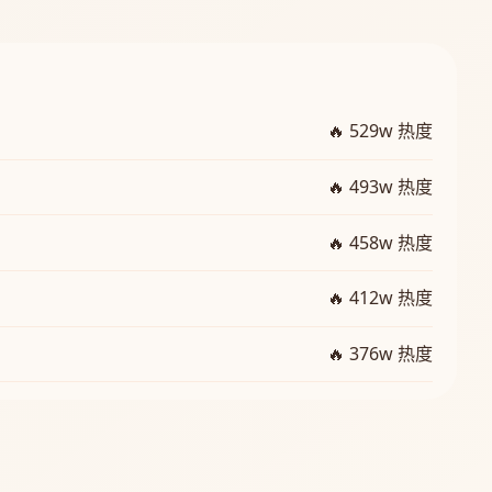
🔥 529w 热度
🔥 493w 热度
🔥 458w 热度
🔥 412w 热度
🔥 376w 热度