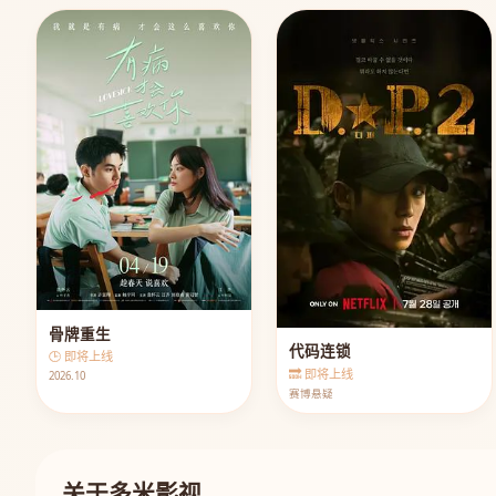
骨牌重生
代码连锁
🕒 即将上线
🔜 即将上线
2026.10
赛博悬疑
关于多米影视