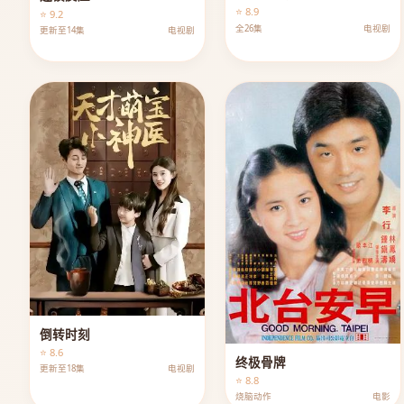
⭐ 8.9
⭐ 9.2
全26集
电视剧
更新至14集
电视剧
倒转时刻
⭐ 8.6
终极骨牌
更新至18集
电视剧
⭐ 8.8
烧脑动作
电影