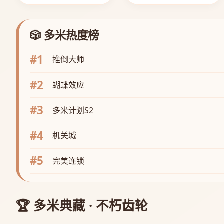
🎲 多米热度榜
#1
推倒大师
#2
蝴蝶效应
#3
多米计划S2
#4
机关城
#5
完美连锁
🏆 多米典藏 · 不朽齿轮